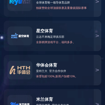
米兰体育app官网入口-米兰（中国）
Details