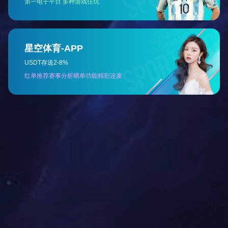
三聚氯氰
Details