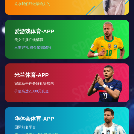
羟基乙酸
Details