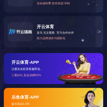
Details